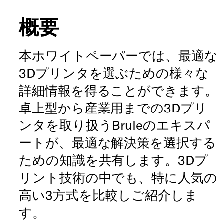
概要
本ホワイトペーパーでは、最適な
3Dプリンタを選ぶための様々な
詳細情報を得ることができます。
卓上型から産業用までの3Dプリ
ンタを取り扱うBruleのエキスパ
ートが、最適な解決策を選択する
ための知識を共有します。3Dプ
リント技術の中でも、特に人気の
高い3方式を比較しご紹介しま
す。