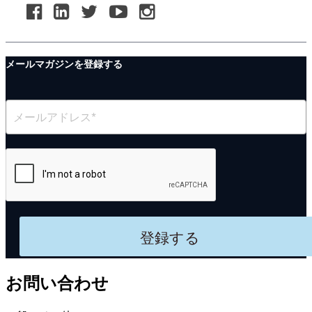
メールマガジンを登録する
登録する
お問い合わせ