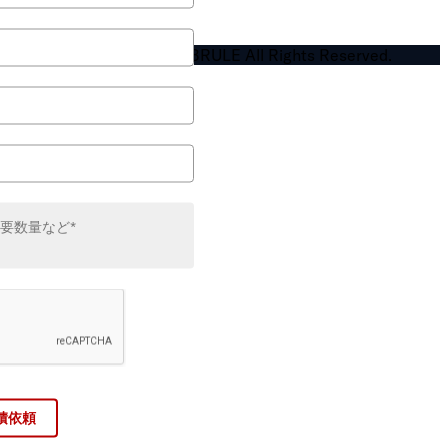
Copyright © 2026 BRULE All Rights Reserved.
積依頼