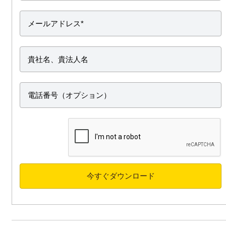
今すぐダウンロード