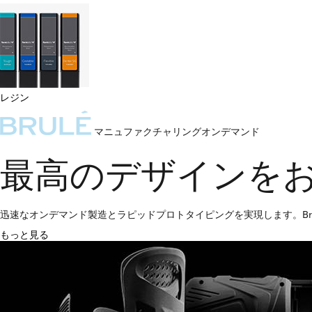
レジン
マニュファクチャリングオンデマンド
最高のデザインを
迅速なオンデマンド製造とラピッドプロトタイピングを実現します。Bru
もっと見る