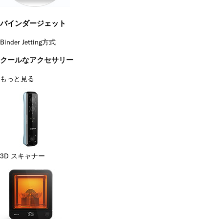
バインダージェット
Binder Jetting方式
クールなアクセサリー
もっと見る
3D スキャナー