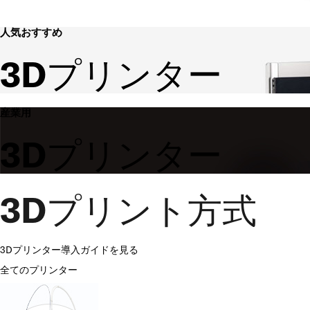
人気おすすめ
3Dプリンター
産業用
3Dプリンター
3Dプリント方式
3Dプリンター導入ガイドを見る
全てのプリンター