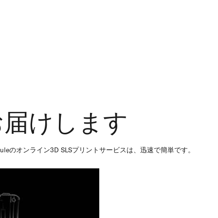
お届けします
leのオンライン3D SLSプリントサービスは、迅速で簡単です。