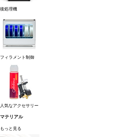
後処理機
フィラメント制御
人気なアクセサリー
マテリアル
もっと見る